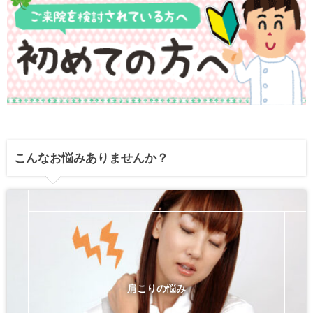
こんなお悩みありませんか？
肩こりの悩み