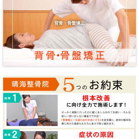
背骨・骨盤矯正