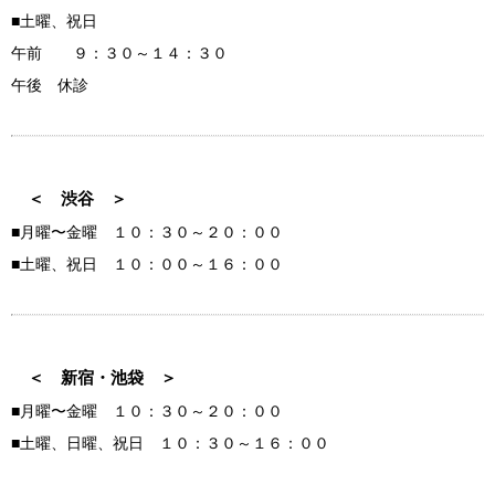
■土曜、祝日
午前 ９：３０～１４：３０
午後 休診
＜ 渋谷 ＞
■月曜〜金曜 １０：３０～２０：００
■土曜、祝日 １０：００～１６：００
＜ 新宿・池袋 ＞
■月曜〜金曜 １０：３０～２０：００
■土曜、日曜、祝日 １０：３０～１６：００