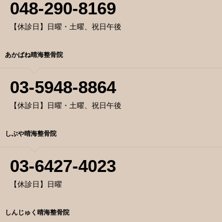
048-290-8169
【休診日】日曜・土曜、祝日午後
あかばね晴海整骨院
03-5948-8864
【休診日】日曜・土曜、祝日午後
しぶや晴海整骨院
03-6427-4023
【休診日】日曜
しんじゅく晴海整骨院