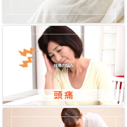
頭痛の悩み