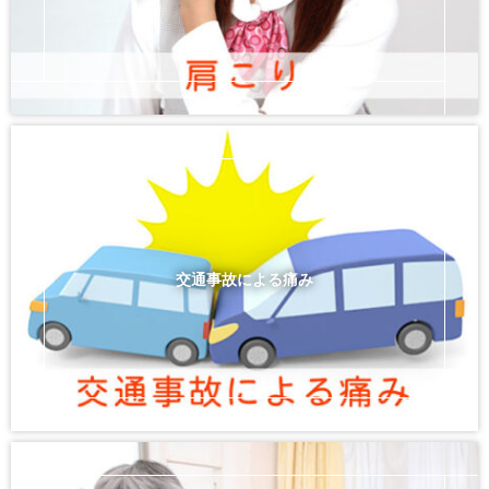
交通事故による痛み