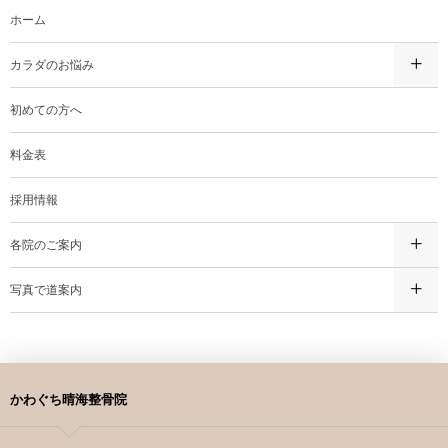
ホーム
カラダのお悩み
初めての方へ
料金表
採用情報
各院のご案内
写真で道案内
かわぐち晴海整骨院