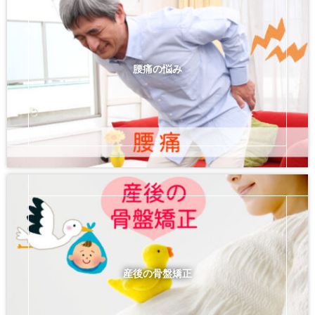
腰痛の悩み
産後の骨盤矯正